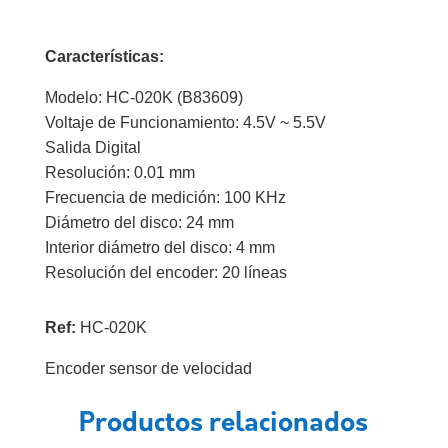
Características:
Modelo: HC-020K (B83609)
Voltaje de Funcionamiento: 4.5V ~ 5.5V
Salida Digital
Resolución: 0.01 mm
Frecuencia de medición: 100 KHz
Diámetro del disco: 24 mm
Interior diámetro del disco: 4 mm
Resolución del encoder: 20 líneas
Ref:
HC-020K
Encoder sensor de velocidad
Productos relacionados