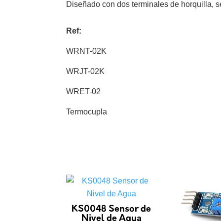
Diseñado con dos terminales de horquilla, 
Ref:
WRNT-02K
WRJT-02K
WRET-02
Termocupla
KS0048 Sensor de
Nivel de Agua