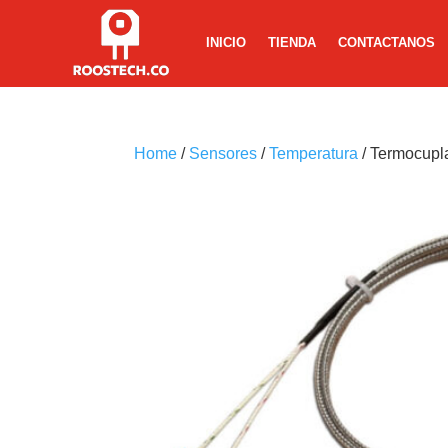
INICIO
TIENDA
CONTACTANOS
Home
/
Sensores
/
Temperatura
/ Termocupl