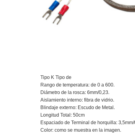
Tipo K Tipo de
Rango de temperatura: de 0 a 600.
Diámetro de la rosca: 6mm/0,23.
Aislamiento interno: fibra de vidrio.
Blindaje externo: Escudo de Metal.
Longitud Total: 50cm
Espaciado de Terminal de horquilla: 3,5mm/
Color: como se muestra en la imagen.