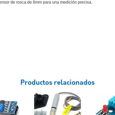
sensor de rosca de 6mm para una medición precisa.
Productos relacionados