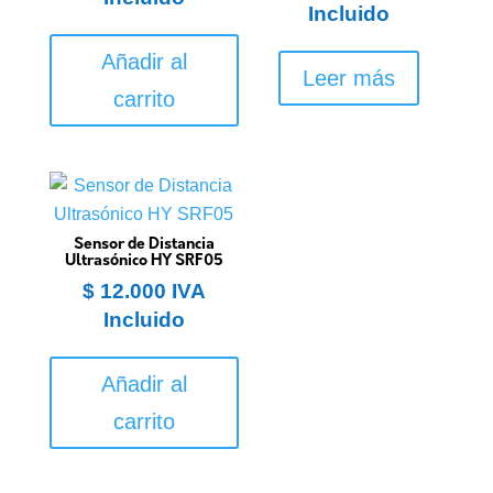
Incluido
Añadir al
Leer más
carrito
Sensor de Distancia
Ultrasónico HY SRF05
$
12.000
IVA
Incluido
Añadir al
carrito