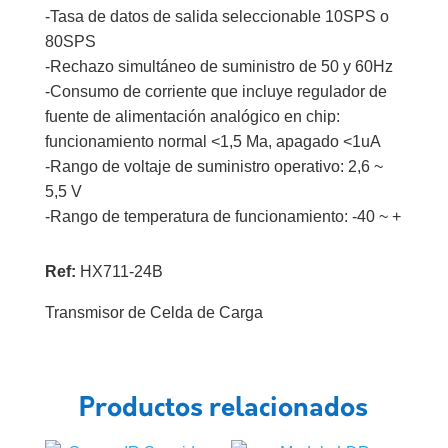
-Tasa de datos de salida seleccionable 10SPS o
80SPS
-Rechazo simultáneo de suministro de 50 y 60Hz
-Consumo de corriente que incluye regulador de
fuente de alimentación analógico en chip:
funcionamiento normal <1,5 Ma, apagado <1uA
-Rango de voltaje de suministro operativo: 2,6 ~
5,5 V
-Rango de temperatura de funcionamiento: -40 ~ +
Ref:
HX711-24B
Transmisor de Celda de Carga
Productos relacionados