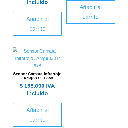
Incluido
Añadir al
carrito
Añadir al
carrito
Sensor Cámara Infrarrojo
/ Amg8833 Ir 8×8
$
195.000
IVA
Incluido
Añadir al
carrito