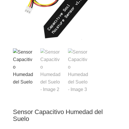
Sensor Capacitivo Humedad del
Suelo