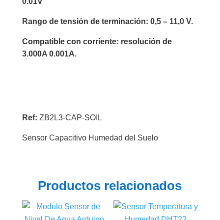
0.01V
Rango de tensión de terminación: 0,5 – 11,0 V.
Compatible con corriente: resolución de
3.000A 0.001A.
Ref:
ZB2L3-CAP-SOIL
Sensor Capacitivo Humedad del Suelo
Productos relacionados