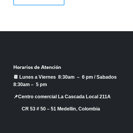
Horarios de Atención
📆 Lunes a Viernes 8:30am – 6 pm /
Sabados
8:30am – 5 pm
📌Centro comercial La Cascada Local 211A
CR 53 # 50 – 51 Medellin, Colombia