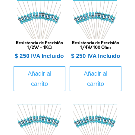
Resistencia de Precisión
Resistencia de Precisión
1/2W – 1KΩ
1/4W 100 Ohm
$
250
IVA Incluido
$
250
IVA Incluido
Añadir al
Añadir al
carrito
carrito