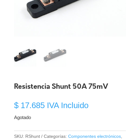
Resistencia Shunt 50A 75mV
$
17.685
IVA Incluido
Agotado
SKU:
RShunt
Categorías:
Componentes electrónicos
,