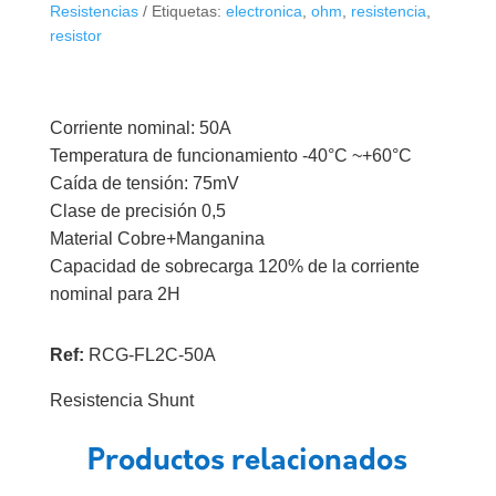
Resistencias
Etiquetas:
electronica
,
ohm
,
resistencia
,
resistor
Corriente nominal: 50A
Temperatura de funcionamiento -40°C ~+60°C
Caída de tensión: 75mV
Clase de precisión 0,5
Material Cobre+Manganina
Capacidad de sobrecarga 120% de la corriente
nominal para 2H
Ref:
RCG-FL2C-50A
Resistencia Shunt
Productos relacionados