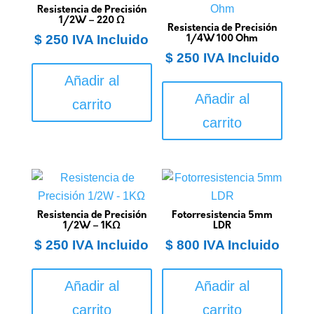
Resistencia de Precisión
1/2W – 220 Ω
Resistencia de Precisión
$
250
IVA Incluido
1/4W 100 Ohm
$
250
IVA Incluido
Añadir al
Añadir al
carrito
carrito
Resistencia de Precisión
Fotorresistencia 5mm
1/2W – 1KΩ
LDR
$
250
IVA Incluido
$
800
IVA Incluido
Añadir al
Añadir al
carrito
carrito