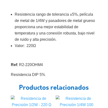
Resistencia rango de tolerancia ±5%, película
de metal de 1/4W y pasadores de metal grueso
proporciona una mejor estabilidad de
temperatura y una conexión robusta, bajo nivel
de ruido y alta precisión.
Valor: 220Ω
Ref
: R2-220OHM4
Resistencia DIP 5%
Productos relacionados