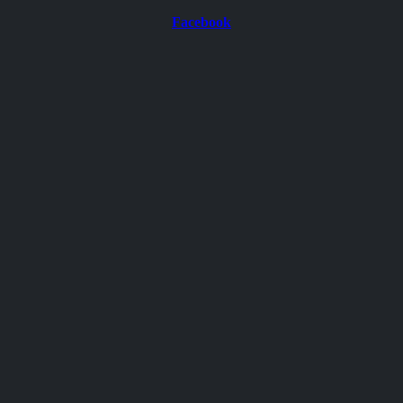
Facebook