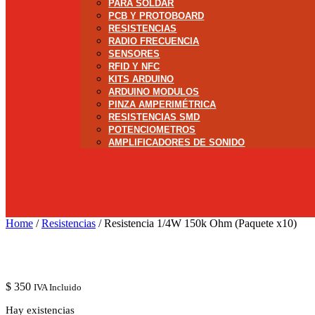
PARA SOLDAR
PCB Y PROTOBOARD
RESISTENCIAS
RADIO FRECUENCIA
SENSORES
RFID Y NFC
KITS ARDUINO
ARDUINO MODULOS
PINZA AMPERIMÉTRICA
RESISTENCIAS SMD
POTENCIOMETROS
AMPLIFICADORES DE SONIDO
Home
/
Resistencias
/ Resistencia 1/4W 150k Ohm (Paquete x10)
$
350
IVA Incluido
Hay existencias