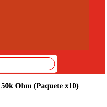
 150k Ohm (Paquete x10)