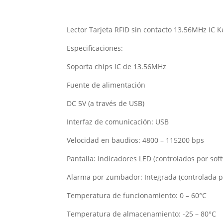
Lector Tarjeta RFID sin contacto 13.56MHz IC 
Especificaciones:
Soporta chips IC de 13.56MHz
Fuente de alimentación
DC 5V (a través de USB)
Interfaz de comunicación: USB
Velocidad en baudios: 4800 – 115200 bps
Pantalla: Indicadores LED (controlados por sof
Alarma por zumbador: Integrada (controlada p
Temperatura de funcionamiento: 0 – 60°C
Temperatura de almacenamiento: -25 – 80°C