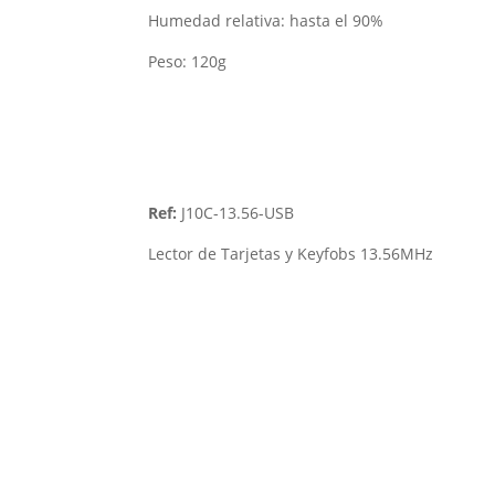
Humedad relativa: hasta el 90%
Peso: 120g
Ref:
J10C-13.56-USB
Lector de Tarjetas y Keyfobs 13.56MHz