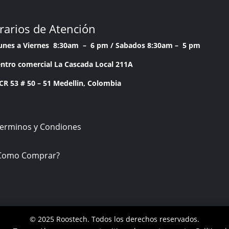
rarios de Atención
Lunes a Viernes 8:30am – 6 pm /
Sabados 8:30am – 5 pm
ntro comercial La Cascada Local 211A
53 # 50 – 51 Medellin, Colombia
Terminos y Condiones
Como Comprar?
© 2025 Roostech. Todos los derechos reservados.