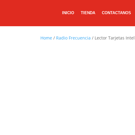
INICIO
TIENDA
CONTACTANOS
Home
/
Radio Frecuencia
/ Lector Tarjetas Int