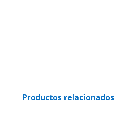
Productos relacionados