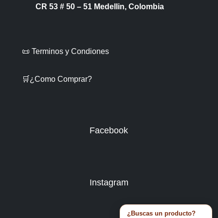
CR 53 # 50 – 51 Medellin, Colombia
📜 Terminos y Condiones
🛒¿Como Comprar?
Facebook
Instagram
¿Buscas un producto?