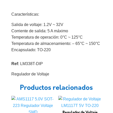
Características:
Salida de voltaje: 1.2V ~ 32V
Corriente de salida: 5 A máximo
Temperatura de operación: 0°C ~ 125°C
Temperatura de almacenamiento: – 65°C ~ 150°C
Encapsulado: TO-220
Ref:
LM338T-DIP
Regulador de Voltaje
Productos relacionados
Regulador de Voltaje