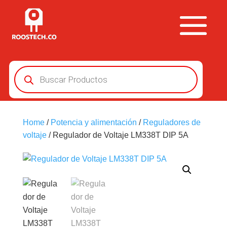
Búsqueda
de
productos
Home
/
Potencia y alimentación
/
Reguladores de
voltaje
/ Regulador de Voltaje LM338T DIP 5A