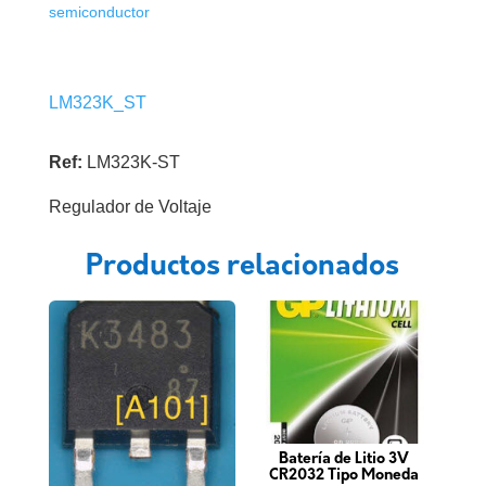
semiconductor
LM323K_ST
Ref:
LM323K-ST
Regulador de Voltaje
Productos relacionados
Batería de Litio 3V
CR2032 Tipo Moneda