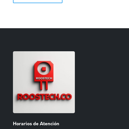
Horarios de Atención