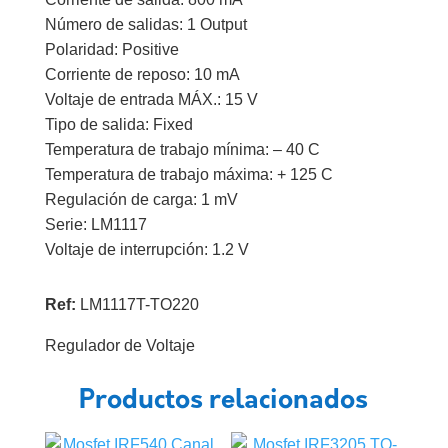
Número de salidas: 1 Output
Polaridad: Positive
Corriente de reposo: 10 mA
Voltaje de entrada MÁX.: 15 V
Tipo de salida: Fixed
Temperatura de trabajo mínima: – 40 C
Temperatura de trabajo máxima: + 125 C
Regulación de carga: 1 mV
Serie: LM1117
Voltaje de interrupción: 1.2 V
Ref:
LM1117T-TO220
Regulador de Voltaje
Productos relacionados