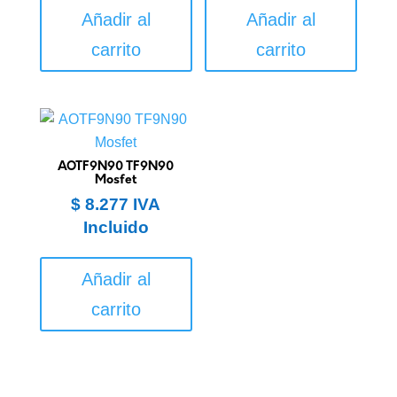
Añadir al
Añadir al
carrito
carrito
AOTF9N90 TF9N90
Mosfet
$
8.277
IVA
Incluido
Añadir al
carrito