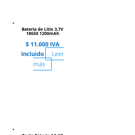
Batería de Litio 3.7V
18650 1200mAh
$
11.000
IVA
Leer
Incluido
más