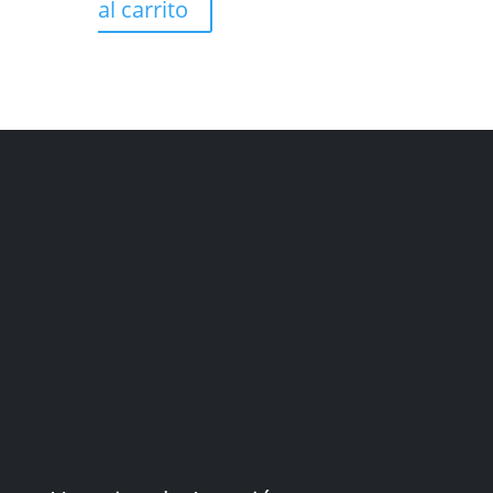
al carrito