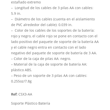
estañado extremo
– Longitud de los cables de 3 pilas AA con cables:
5.9 in.
– Diámetro de los cables (cuenta en el aislamiento
de PVC alrededor del cable): 0.039 in.
– Color de los cables de los soportes de la batería:
rojo y negro, el cable rojo se pone en contacto con el
lado positivo del paquete de soporte de la batería AA
y el cable negro entra en contacto con el lado
negativo del paquete de soporte de batería de 3 AA.
– Color de la caja de pilas AA: negro.
– Material de la caja de soporte de batería AA:
plástico ABS.
– Peso de un soporte de 3 pilas AA con cables:
0.255oz/7.8g
Ref:
CSX3-AA
Soporte Plástico Batería