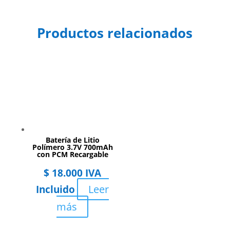
Productos relacionados
Batería de Litio
Polímero 3.7V 700mAh
con PCM Recargable
$
18.000
IVA
Leer
Incluido
más