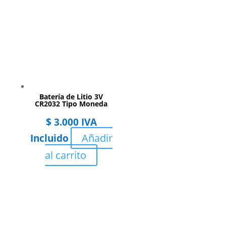
Batería de Litio 3V
CR2032 Tipo Moneda
$
3.000
IVA
Añadir
Incluido
al carrito