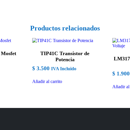
Productos relacionados
Mosfet
TIP41C Transistor de
LM317
Potencia
$
3.500
IVA Incluido
$
1.900
Añadir al carrito
Añadir al 