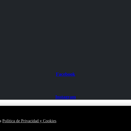
Facebook
Instagram
ra
Política de Privacidad y Cookies
.