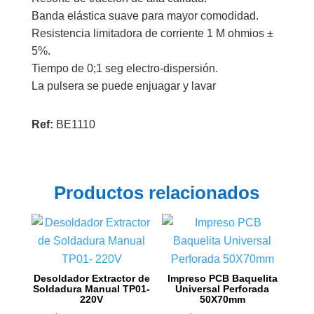
Banda elástica suave para mayor comodidad.
Resistencia limitadora de corriente 1 M ohmios ±
5%.
Tiempo de 0;1 seg electro-dispersión.
La pulsera se puede enjuagar y lavar
Ref:
BE1110
Productos relacionados
Desoldador Extractor de
Impreso PCB Baquelita
Soldadura Manual TP01-
Universal Perforada
220V
50X70mm