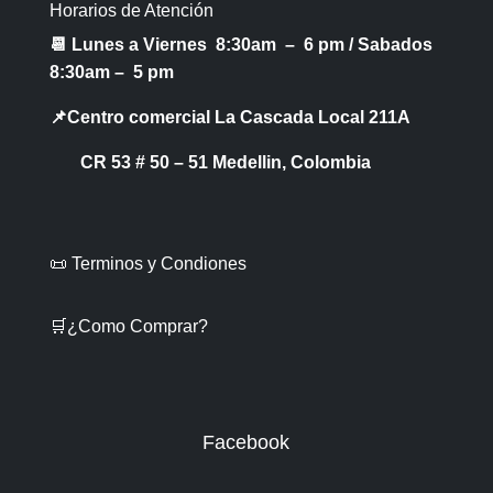
Horarios de Atención
📆 Lunes a Viernes 8:30am – 6 pm /
Sabados
8:30am – 5 pm
📌Centro comercial La Cascada Local 211A
CR 53 # 50 – 51 Medellin, Colombia
📜 Terminos y Condiones
🛒¿Como Comprar?
Facebook