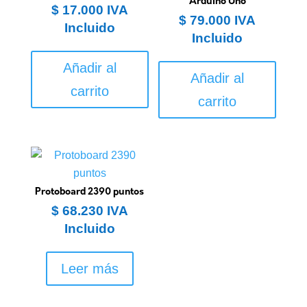
Arduino Uno
$
17.000
IVA
$
79.000
IVA
Incluido
Incluido
Añadir al
Añadir al
carrito
carrito
Protoboard 2390 puntos
$
68.230
IVA
Incluido
Leer más