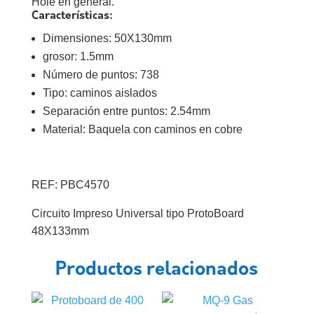
Hole en general.
Características:
Dimensiones: 50X130mm
grosor: 1.5mm
Número de puntos: 738
Tipo: caminos aislados
Separación entre puntos: 2.54mm
Material: Baquela con caminos en cobre
REF: PBC4570
Circuito Impreso Universal tipo ProtoBoard
48X133mm
Productos relacionados