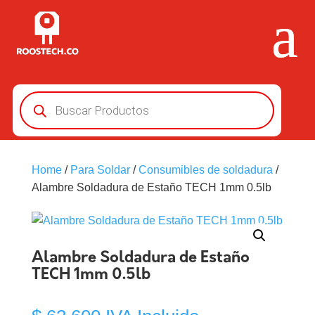
Búsqueda
de
productos
Home
/
Para Soldar
/
Consumibles de soldadura
/
Alambre Soldadura de Estaño TECH 1mm 0.5lb
Alambre Soldadura de Estaño
TECH 1mm 0.5lb