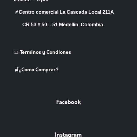
📌Centro comercial La Cascada Local 211A
CR 53 # 50 – 51 Medellin, Colombia
📜 Terminos y Condiones
🛒¿Como Comprar?
Facebook
Instagram