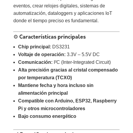
eventos, crear relojes digitales, sistemas de
automatización, dataloggers y aplicaciones IoT
donde el tiempo preciso es fundamental.
⚙️ Características principales
Chip principal:
DS3231
Voltaje de operación:
3.3V – 5.5V DC
Comunicación:
I²C (Inter-Integrated Circuit)
Alta precisión gracias al cristal compensado
por temperatura (TCXO)
Mantiene fecha y hora incluso sin
alimentación principal
Compatible con Arduino, ESP32, Raspberry
Pi y otros microcontroladores
Bajo consumo energético