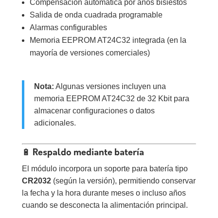
Compensación automática por años bisiestos
Salida de onda cuadrada programable
Alarmas configurables
Memoria EEPROM AT24C32 integrada (en la
mayoría de versiones comerciales)
Nota:
Algunas versiones incluyen una
memoria EEPROM AT24C32 de 32 Kbit para
almacenar configuraciones o datos
adicionales.
🔋 Respaldo mediante batería
El módulo incorpora un soporte para batería tipo
CR2032
(según la versión), permitiendo conservar
la fecha y la hora durante meses o incluso años
cuando se desconecta la alimentación principal.