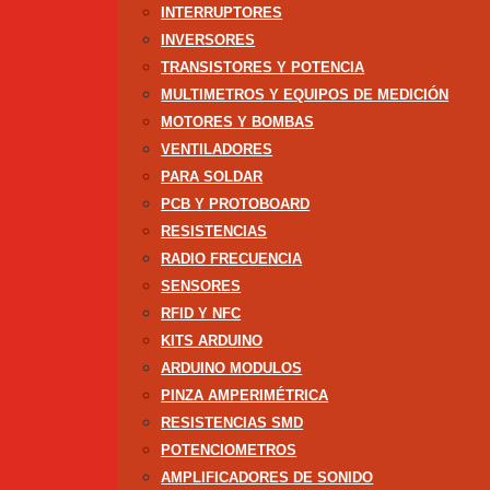
INTERRUPTORES
INVERSORES
TRANSISTORES Y POTENCIA
MULTIMETROS Y EQUIPOS DE MEDICIÓN
MOTORES Y BOMBAS
VENTILADORES
PARA SOLDAR
PCB Y PROTOBOARD
RESISTENCIAS
RADIO FRECUENCIA
SENSORES
RFID Y NFC
KITS ARDUINO
ARDUINO MODULOS
PINZA AMPERIMÉTRICA
RESISTENCIAS SMD
POTENCIOMETROS
AMPLIFICADORES DE SONIDO