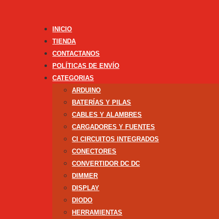
INICIO
TIENDA
CONTACTANOS
POLÍTICAS DE ENVÍO
CATEGORIAS
ARDUINO
BATERÍAS Y PILAS
CABLES Y ALAMBRES
CARGADORES Y FUENTES
CI CIRCUITOS INTEGRADOS
CONECTORES
CONVERTIDOR DC DC
DIMMER
DISPLAY
DIODO
HERRAMIENTAS