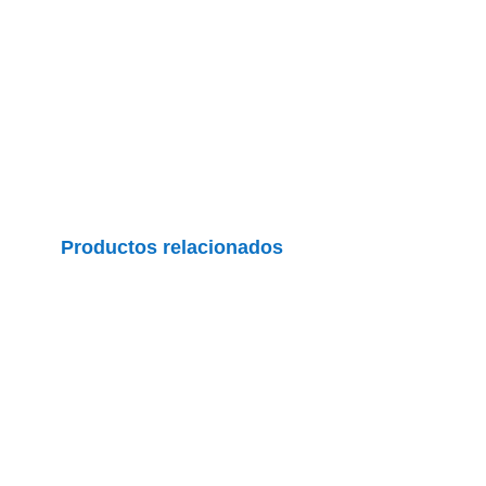
Productos relacionados