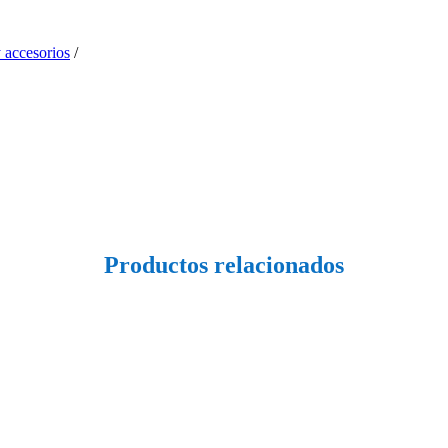
 accesorios
Productos relacionados