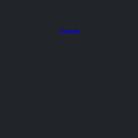
Facebook