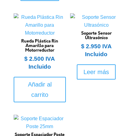
Soporte Sensor
Ultrasónico
Rueda Plástica Rin
$
2.950
IVA
Amarillo para
Motorreductor
Incluido
$
2.500
IVA
Incluido
Leer más
Añadir al
carrito
Soporte Espaciador Poste