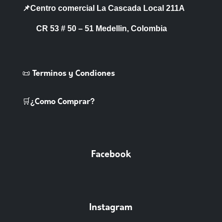
📌Centro comercial La Cascada Local 211A
CR 53 # 50 – 51 Medellin, Colombia
📜 Terminos y Condiones
🛒¿Como Comprar?
Facebook
Instagram