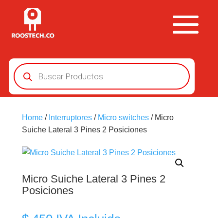
Búsqueda
de
productos
Home
/
Interruptores
/
Micro switches
/ Micro
Suiche Lateral 3 Pines 2 Posiciones
Micro Suiche Lateral 3 Pines 2
Posiciones