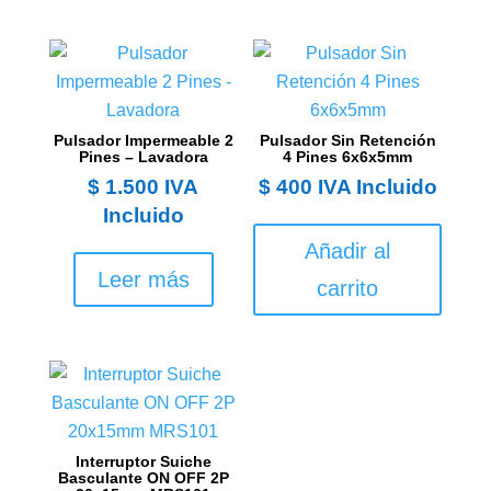
Pulsador Impermeable 2
Pulsador Sin Retención
Pines – Lavadora
4 Pines 6x6x5mm
$
1.500
IVA
$
400
IVA Incluido
Incluido
Añadir al
Leer más
carrito
Interruptor Suiche
Basculante ON OFF 2P