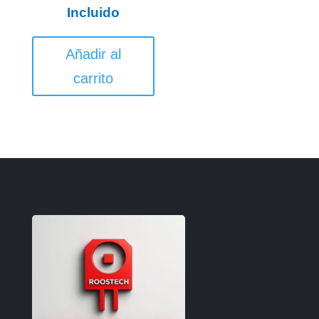
Incluido
Añadir al
carrito