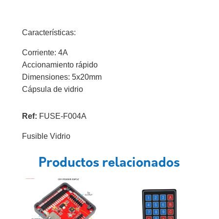
Características:
Corriente: 4A
Accionamiento rápido
Dimensiones: 5x20mm
Cápsula de vidrio
Ref:
FUSE-F004A
Fusible Vidrio
Productos relacionados