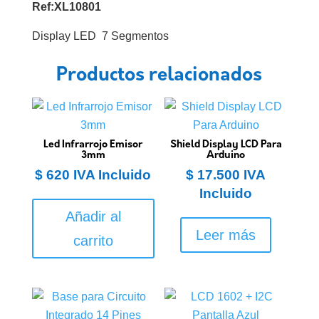
Ref:XL10801
Display LED 7 Segmentos
Productos relacionados
Led Infrarrojo Emisor
Shield Display LCD Para
3mm
Arduino
$
620
IVA Incluido
$
17.500
IVA
Incluido
Añadir al
Leer más
carrito