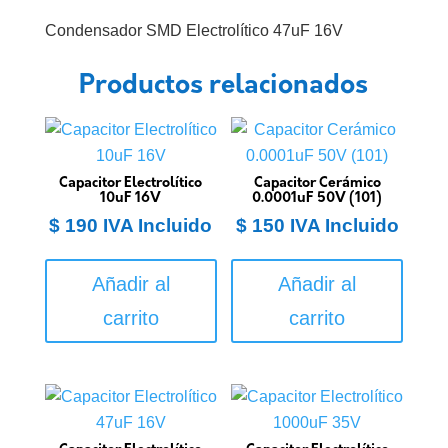
Condensador SMD Electrolítico 47uF 16V
Productos relacionados
Capacitor Electrolítico
Capacitor Cerámico
10uF 16V
0.0001uF 50V (101)
$
190
IVA Incluido
$
150
IVA Incluido
Añadir al
Añadir al
carrito
carrito