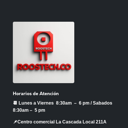
Horarios de Atención
📆 Lunes a Viernes 8:30am – 6 pm /
Sabados
8:30am – 5 pm
📌Centro comercial La Cascada Local 211A