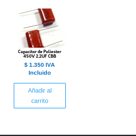
Capacitor de Poliester
450V 2.2UF CBB
$
1.350
IVA
Incluido
Añadir al
carrito