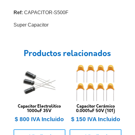
Ref:
CAPACITOR-S500F
Super Capacitor
Productos relacionados
Capacitor Electrolítico
Capacitor Cerámico
1000uF 35V
0.0001uF 50V (101)
$
800
IVA Incluido
$
150
IVA Incluido