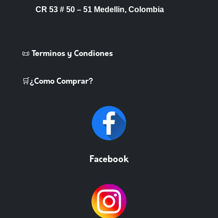
CR 53 # 50 – 51 Medellin, Colombia
📜 Terminos y Condiones
🛒¿Como Comprar?
Facebook