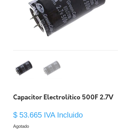
Capacitor Electrolítico 500F 2.7V
$
53.665
IVA Incluido
Agotado