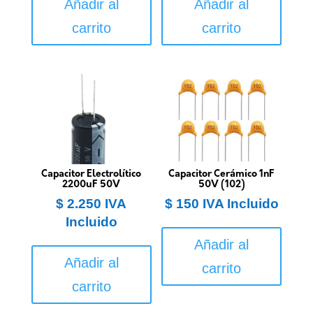
Añadir al
Añadir al
carrito
carrito
Capacitor Electrolítico
Capacitor Cerámico 1nF
2200uF 50V
50V (102)
$
2.250
IVA
$
150
IVA Incluido
Incluido
Añadir al
Añadir al
carrito
carrito