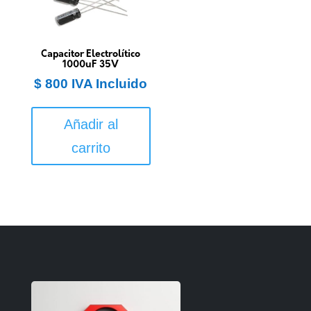
Capacitor Electrolítico
1000uF 35V
$
800
IVA Incluido
Añadir al
carrito