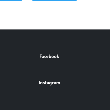
Facebook
Instagram