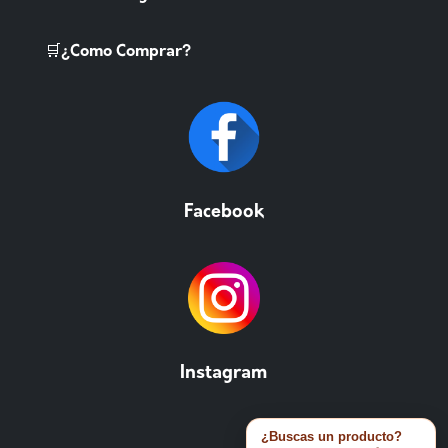
🛒¿Como Comprar?
Facebook
Instagram
¿Buscas un producto?