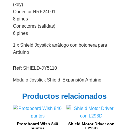
(key)
Conector NRF24L01
8 pines
Conectores (salidas)
6 pines
1 x Shield Joystick análogo con botonera para
Arduino
Ref:
SHIELD-JY5110
Módulo Joystick Shield Expansión Arduino
Productos relacionados
Protoboard Wish 840
Shield Motor Driver con
puntos
L293D