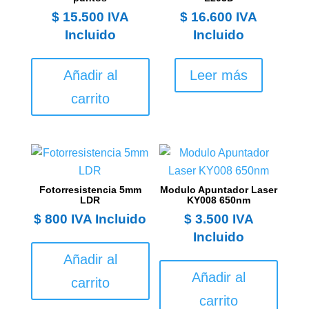
$
15.500
IVA
$
16.600
IVA
Incluido
Incluido
Añadir al
Leer más
carrito
Fotorresistencia 5mm
Modulo Apuntador Laser
LDR
KY008 650nm
$
800
IVA Incluido
$
3.500
IVA
Incluido
Añadir al
Añadir al
carrito
carrito