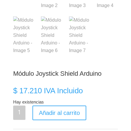
Módulo Joystick Shield Arduino
$
17.210
IVA Incluido
Hay existencias
Módulo
Añadir al carrito
Joystick
Shield
Arduino