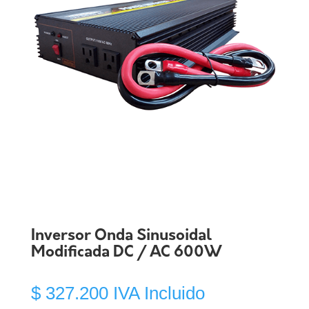
Inversor Onda Sinusoidal
Modificada DC / AC 600W
$
327.200
IVA Incluido