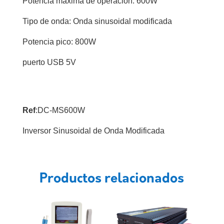
Potencia máxima de operación: 600W
Tipo de onda: Onda sinusoidal modificada
Potencia pico: 800W
puerto USB 5V
Ref
:DC-MS600W
Inversor Sinusoidal de Onda Modificada
Productos relacionados