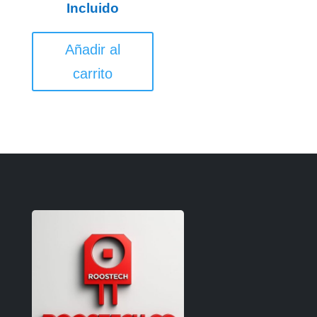
Incluido
Añadir al
carrito