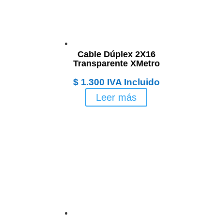
Cable Dúplex 2X16
Transparente XMetro
$
1.300
IVA Incluido
Leer más