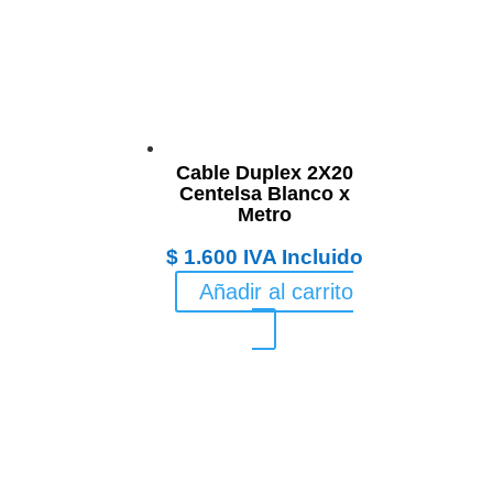
Cable Duplex 2X20
Centelsa Blanco x
Metro
$
1.600
IVA Incluido
Añadir al carrito