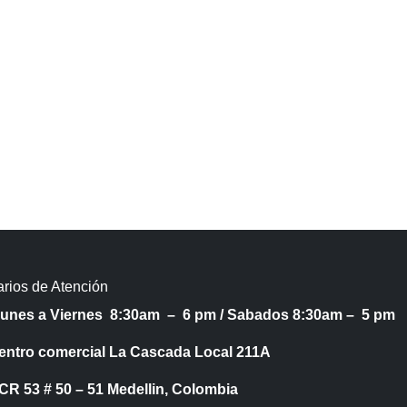
rios de Atención
Lunes a Viernes 8:30am – 6 pm /
Sabados 8:30am – 5 pm
entro comercial La Cascada Local 211A
53 # 50 – 51 Medellin, Colombia