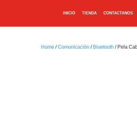
INICIO
TIENDA
CONTACTANOS
Home
/
Comunicación
/
Bluetooth
/ Pela Cab