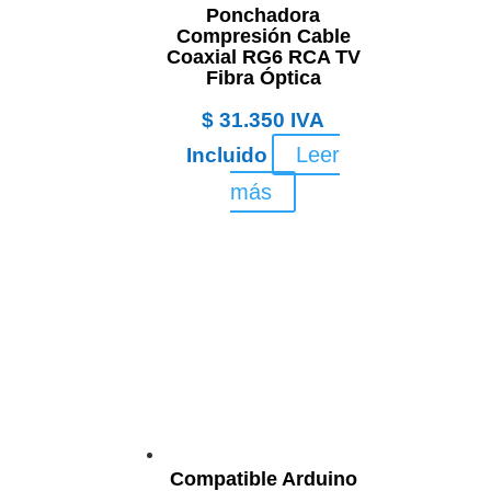
Ponchadora
Compresión Cable
Coaxial RG6 RCA TV
Fibra Óptica
$
31.350
IVA
Leer
Incluido
más
Compatible Arduino