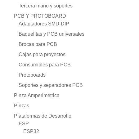
Tercera mano y soportes
PCB Y PROTOBOARD
Adaptadores SMD-DIP
Baquelitas y PCB universales
Brocas para PCB
Cajas para proyectos
Consumibles para PCB
Protoboards
Soportes y separadores PCB
Pinza Amperimétrica
Pinzas
Plataformas de Desarrollo
ESP
ESP32