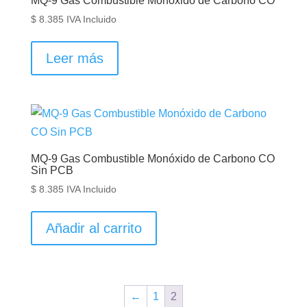
MQ-9 Gas Combustible Monóxido de Carbono CO
$
8.385
IVA Incluido
Leer más
MQ-9 Gas Combustible Monóxido de Carbono CO
Sin PCB
$
8.385
IVA Incluido
Añadir al carrito
←
1
2