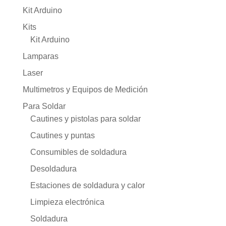
Kit Arduino
Kits
Kit Arduino
Lamparas
Laser
Multimetros y Equipos de Medición
Para Soldar
Cautines y pistolas para soldar
Cautines y puntas
Consumibles de soldadura
Desoldadura
Estaciones de soldadura y calor
Limpieza electrónica
Soldadura