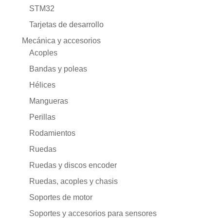
STM32
Tarjetas de desarrollo
Mecánica y accesorios
Acoples
Bandas y poleas
Hélices
Mangueras
Perillas
Rodamientos
Ruedas
Ruedas y discos encoder
Ruedas, acoples y chasis
Soportes de motor
Soportes y accesorios para sensores