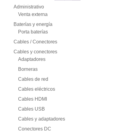
Administrativo
Venta externa
Baterías y energía
Porta baterías
Cables / Conectores
Cables y conectores
Adaptadores
Borneras
Cables de red
Cables eléctricos
Cables HDMI
Cables USB
Cables y adaptadores
Conectores DC