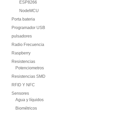
ESP8266
NodeMCU
Porta bateria
Programador USB
pulsadores
Radio Frecuencia
Raspberry
Resistencias
Potenciometros
Resistencias SMD
RFID Y NFC
Sensores
Agua y líquidos
Biométricos