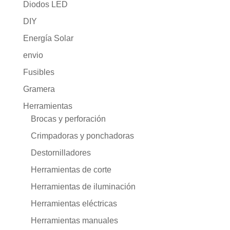
Diodos LED
DIY
Energía Solar
envio
Fusibles
Gramera
Herramientas
Brocas y perforación
Crimpadoras y ponchadoras
Destornilladores
Herramientas de corte
Herramientas de iluminación
Herramientas eléctricas
Herramientas manuales