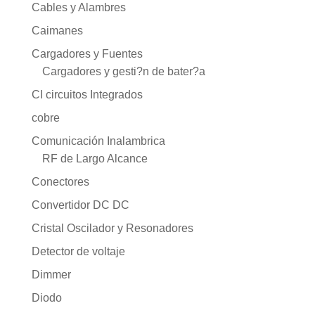
Cables y Alambres
Caimanes
Cargadores y Fuentes
Cargadores y gesti?n de bater?a
CI circuitos Integrados
cobre
Comunicación Inalambrica
RF de Largo Alcance
Conectores
Convertidor DC DC
Cristal Oscilador y Resonadores
Detector de voltaje
Dimmer
Diodo