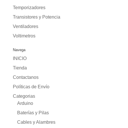
Temporizadores
Transistores y Potencia
Ventiladores
Voltimetros
Navega
INICIO
Tienda
Contactanos
Políticas de Envío
Categorias
Arduino
Baterías y Pilas
Cables y Alambres