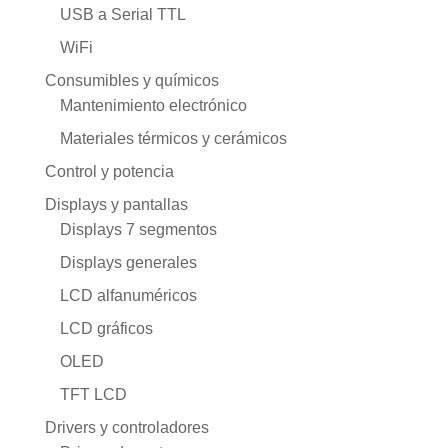
USB a Serial TTL
WiFi
Consumibles y químicos
Mantenimiento electrónico
Materiales térmicos y cerámicos
Control y potencia
Displays y pantallas
Displays 7 segmentos
Displays generales
LCD alfanuméricos
LCD gráficos
OLED
TFT LCD
Drivers y controladores