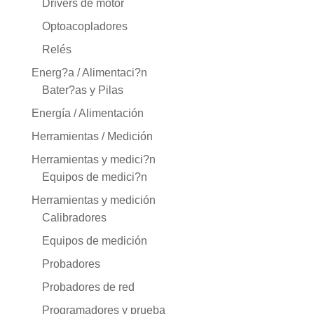
Drivers de motor
Optoacopladores
Relés
Energ?a / Alimentaci?n
Bater?as y Pilas
Energía / Alimentación
Herramientas / Medición
Herramientas y medici?n
Equipos de medici?n
Herramientas y medición
Calibradores
Equipos de medición
Probadores
Probadores de red
Programadores y prueba