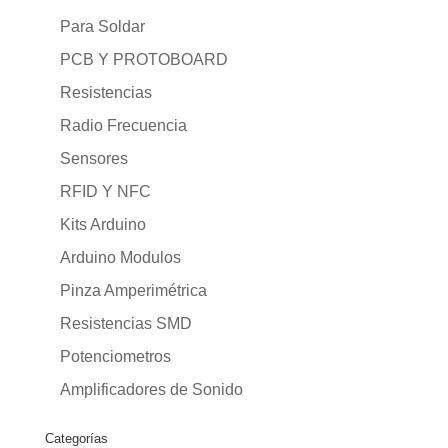
Para Soldar
PCB Y PROTOBOARD
Resistencias
Radio Frecuencia
Sensores
RFID Y NFC
Kits Arduino
Arduino Modulos
Pinza Amperimétrica
Resistencias SMD
Potenciometros
Amplificadores de Sonido
Categorías