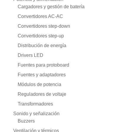
Cargadores y gestión de batería
Convertidores AC-AC
Convertidores step-down
Convertidores step-up
Distribución de energía
Drivers LED
Fuentes para protoboard
Fuentes y adaptadores
Módulos de potencia
Reguladores de voltaje
Transformadores
Sonido y señalización
Buzzers
Ventilación y térmicos