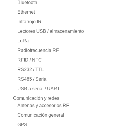
Bluetooth
Ethernet
Infrarrojo IR
Lectores USB / almacenamiento
LoRa
Radiofrecuencia RF
RFID / NFC
RS232 / TTL
RS485 / Serial
USB a serial / UART
Comunicación y redes
Antenas y accesorios RF
Comunicación general
GPS