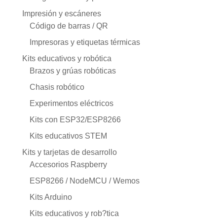
Impresión y escáneres
Código de barras / QR
Impresoras y etiquetas térmicas
Kits educativos y robótica
Brazos y grúas robóticas
Chasis robótico
Experimentos eléctricos
Kits con ESP32/ESP8266
Kits educativos STEM
Kits y tarjetas de desarrollo
Accesorios Raspberry
ESP8266 / NodeMCU / Wemos
Kits Arduino
Kits educativos y rob?tica