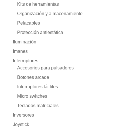
Kits de herramientas
Organización y almacenamiento
Pelacables
Protección antiestática
Iluminación
Imanes
Interruptores
Accesorios para pulsadores
Botones arcade
Interruptores táctiles
Micro switches
Teclados matriciales
Inversores
Joystick