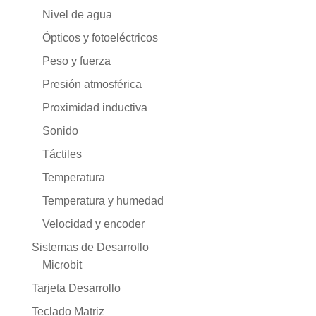
Nivel de agua
Ópticos y fotoeléctricos
Peso y fuerza
Presión atmosférica
Proximidad inductiva
Sonido
Táctiles
Temperatura
Temperatura y humedad
Velocidad y encoder
Sistemas de Desarrollo
Microbit
Tarjeta Desarrollo
Teclado Matriz