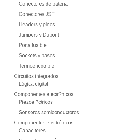
Conectores de batería
Conectores JST
Headers y pines
Jumpers y Dupont
Porta fusible
Sockets y bases
Termoencogible
Circuitos integrados
Lógica digital
Componentes electr?nicos
Piezoel?ctricos
Sensores semiconductores
Componentes electrónicos
Capacitores