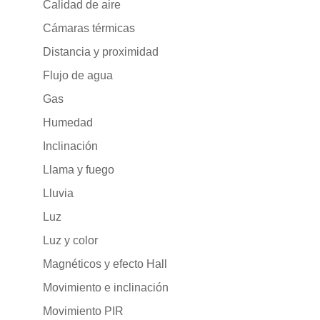
Calidad de aire
Cámaras térmicas
Distancia y proximidad
Flujo de agua
Gas
Humedad
Inclinación
Llama y fuego
Lluvia
Luz
Luz y color
Magnéticos y efecto Hall
Movimiento e inclinación
Movimiento PIR