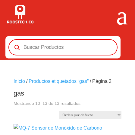
Búsqueda
de
productos
Inicio
/
Productos etiquetados “gas”
/ Página 2
gas
Mostrando 10–13 de 13 resultados