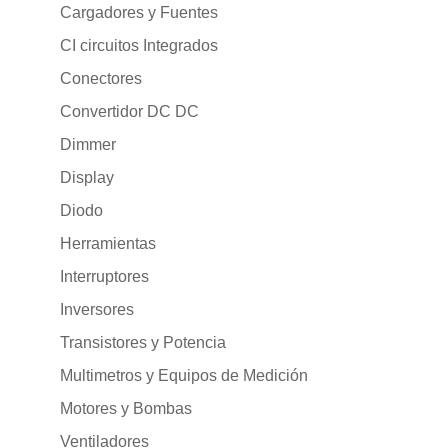
Cargadores y Fuentes
CI circuitos Integrados
Conectores
Convertidor DC DC
Dimmer
Display
Diodo
Herramientas
Interruptores
Inversores
Transistores y Potencia
Multimetros y Equipos de Medición
Motores y Bombas
Ventiladores