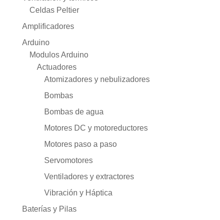
Celdas Peltier
Amplificadores
Arduino
Modulos Arduino
Actuadores
Atomizadores y nebulizadores
Bombas
Bombas de agua
Motores DC y motoreductores
Motores paso a paso
Servomotores
Ventiladores y extractores
Vibración y Háptica
Baterías y Pilas