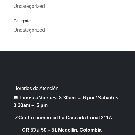
Uncategorized
Categorías
Uncategorized
Horarios de Atención
📆 Lunes a Viernes 8:30am – 6 pm /
Sabados
8:30am – 5 pm
📌Centro comercial La Cascada Local 211A
CR 53 # 50 – 51 Medellin, Colombia