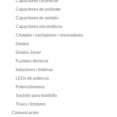
Capacitores cerámicos
Capacitores de poliéster
Capacitores de tantalio
Capacitores electrolíticos
Cristales / osciladores / resonadores
Diodos
Diodos Zener
Fusibles térmicos
Inductores / bobinas
LEDs de potencia
Potenciómetros
Sockets para bombillo
Triacs / tiristores
Comunicación