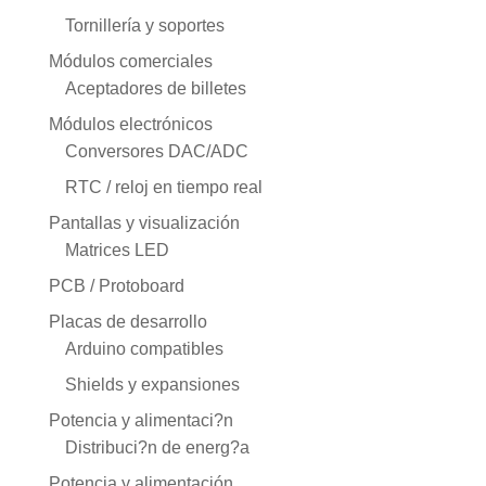
Tornillería y soportes
Módulos comerciales
Aceptadores de billetes
Módulos electrónicos
Conversores DAC/ADC
RTC / reloj en tiempo real
Pantallas y visualización
Matrices LED
PCB / Protoboard
Placas de desarrollo
Arduino compatibles
Shields y expansiones
Potencia y alimentaci?n
Distribuci?n de energ?a
Potencia y alimentación