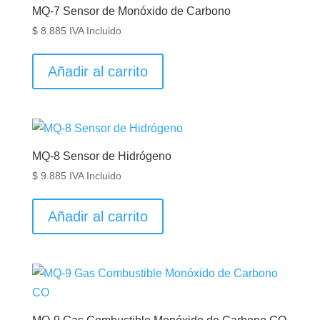
MQ-7 Sensor de Monóxido de Carbono
$
8.885
IVA Incluido
Añadir al carrito
MQ-8 Sensor de Hidrógeno
$
9.885
IVA Incluido
Añadir al carrito