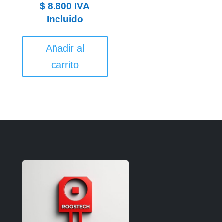
$
8.800
IVA
Incluido
Añadir al
carrito