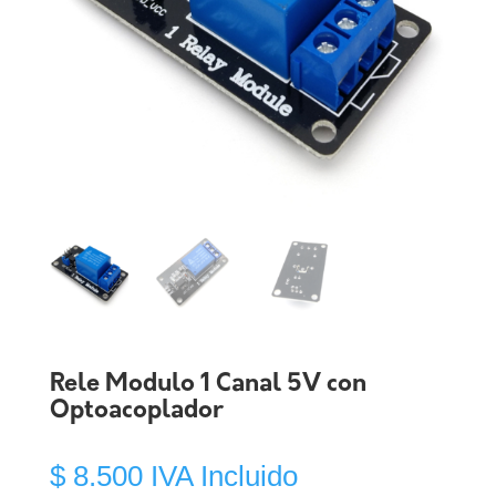
Rele Modulo 1 Canal 5V con
Optoacoplador
$
8.500
IVA Incluido