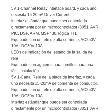
5V 1-Channel Relay interface board, y cada uno
necesita 15-20mA Driver Current
Interfaz estándar que puede ser controlada
directamente por un microcontrolador (8051, AVR,
PIC, DSP, ARM, MSP430, lógica TTL
Equipado con un relé de alta corriente, AC250V
10A ; DC30V 10A
LEDs de indicación del estado de la salida del
relé
Equipado con agujeros para tornillos para una
fácil instalación
5V 1-Canal Relé de la placa de interfaz, y cada
uno necesita 15-20mA de corriente de conductor.
Equipado con un relé de alta corriente, AC250V
10A ; DC30V 10A.
Interfaz estándar que puede ser controlada
directamente por un microcontrolador (8051, AVR,