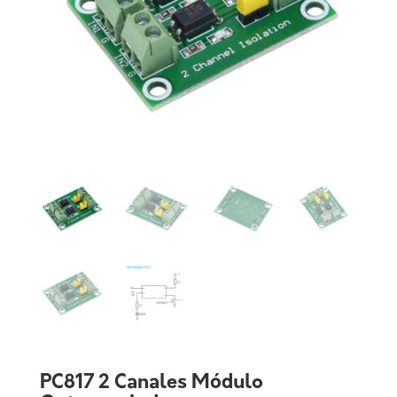
PC817 2 Canales Módulo