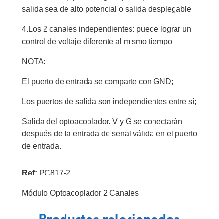
salida sea de alto potencial o salida desplegable
4.Los 2 canales independientes: puede lograr un
control de voltaje diferente al mismo tiempo
NOTA:
El puerto de entrada se comparte con GND;
Los puertos de salida son independientes entre sí;
Salida del optoacoplador. V y G se conectarán
después de la entrada de señal válida en el puerto
de entrada.
Ref:
PC817-2
Módulo Optoacoplador 2 Canales