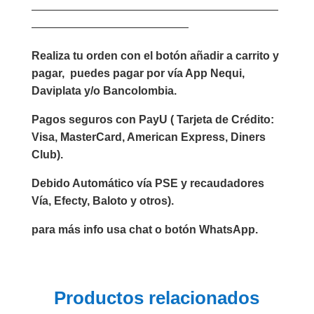
——————————————————————
——————————————
Realiza tu orden con el botón añadir a carrito y
pagar, puedes pagar por vía App Nequi,
Daviplata y/o Bancolombia.
Pagos seguros con PayU ( Tarjeta de Crédito:
Visa, MasterCard, American Express, Diners
Club).
Debido Automático vía PSE y recaudadores
Vía, Efecty, Baloto y otros).
para más info usa chat o botón WhatsApp.
Productos relacionados