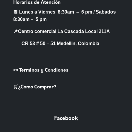
Horarios de Atención
📆 Lunes a Viernes 8:30am – 6 pm /
Sabados
8:30am – 5 pm
📌Centro comercial La Cascada Local 211A
CR 53 # 50 – 51 Medellin, Colombia
📜 Terminos y Condiones
🛒¿Como Comprar?
Facebook