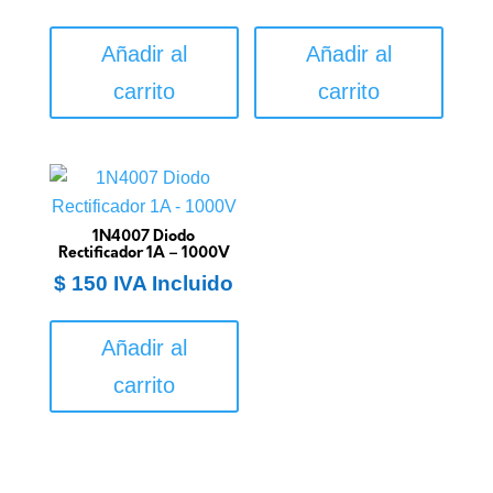
Añadir al
Añadir al
carrito
carrito
1N4007 Diodo
Rectificador 1A – 1000V
$
150
IVA Incluido
Añadir al
carrito