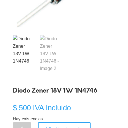
Diodo Zener 18V 1W 1N4746
$
500
IVA Incluido
Hay existencias
Diodo