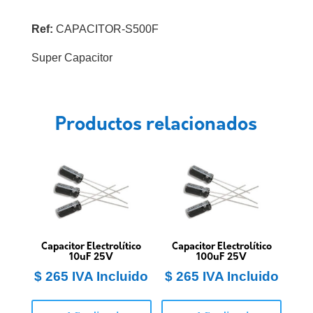
Ref:
CAPACITOR-S500F
Super Capacitor
Productos relacionados
Capacitor Electrolítico
Capacitor Electrolítico
10uF 25V
100uF 25V
$
265
IVA Incluido
$
265
IVA Incluido