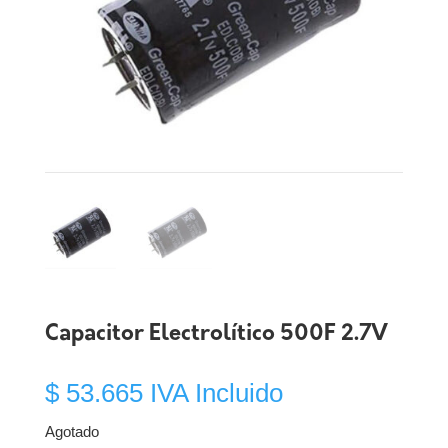
Capacitor Electrolítico 500F 2.7V
$
53.665
IVA Incluido
Agotado