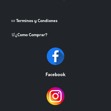
📜 Terminos y Condiones
🛒¿Como Comprar?
Facebook