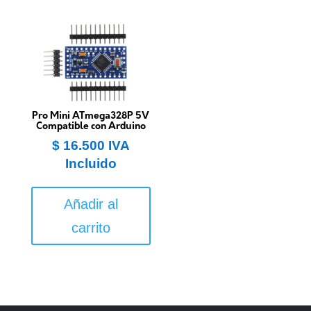
Pro Mini ATmega328P 5V
Compatible con Arduino
$
16.500
IVA
Incluido
Añadir al
carrito