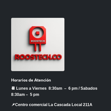
Horarios de Atención
📆 Lunes a Viernes 8:30am – 6 pm /
Sabados
8:30am – 5 pm
📌Centro comercial La Cascada Local 211A