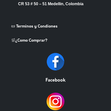
CR 53 # 50 – 51 Medellin, Colombia
📜 Terminos y Condiones
🛒¿Como Comprar?
Facebook