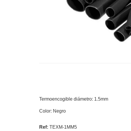
Termoencogible diámetro: 1.5mm
Color: Negro
Ref:
TEXM-1MM5