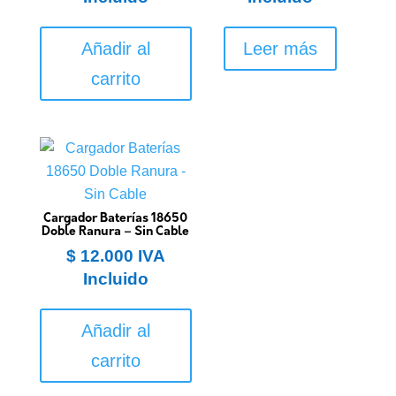
Añadir al
Leer más
carrito
Cargador Baterías 18650
Doble Ranura – Sin Cable
$
12.000
IVA
Incluido
Añadir al
carrito