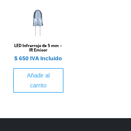
LED Infrarrojo de 5 mm –
IR Emisor
$
650
IVA Incluido
Añadir al
carrito