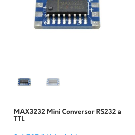
MAX3232 Mini Conversor RS232 a
TTL