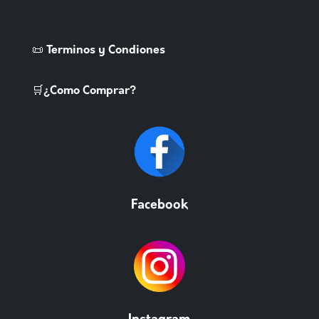
📜 Terminos y Condiones
🛒¿Como Comprar?
Facebook