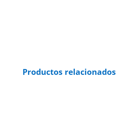
Productos relacionados