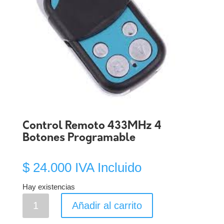
Control Remoto 433MHz 4
Botones Programable
$
24.000
IVA Incluido
Hay existencias
Control
Añadir al carrito
Remoto