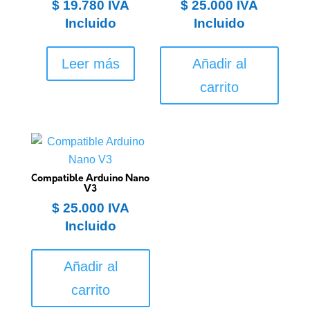
$
19.780
IVA
$
25.000
IVA
Incluido
Incluido
Leer más
Añadir al
carrito
Compatible Arduino Nano
V3
$
25.000
IVA
Incluido
Añadir al
carrito