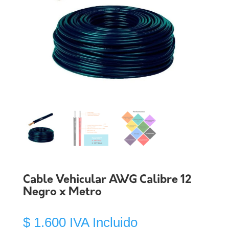
Cable Vehicular AWG Calibre 12
Negro x Metro
$
1.600
IVA Incluido