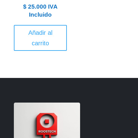
$
25.000
IVA
Incluido
Añadir al
carrito