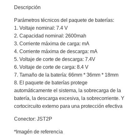
Descripción
Parámetros técnicos del paquete de baterías:
1. Voltaje nominal: 7.4 V
2. Capacidad nominal: 2600mah
3. Corriente máxima de carga: mA
4. Corriente máxima de descarga: mA
5. Voltaje de corte de descarga: 7.4V
6. Voltaje de corte de carga: 8.4 V
7. Tamaño de la batería: 66mm * 36mm * 18mm
8. El paquete de baterías protege
automáticamente el sistema, la sobrecarga de la
batería, la descarga excesiva, la sobrecorriente. Y
cortocircuito externo para una protección efectiva
Conector: JST2P
*Imagén de referencia