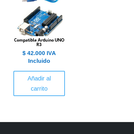
Compatible Arduino UNO
R3
$
42.000
IVA
Incluido
Añadir al
carrito