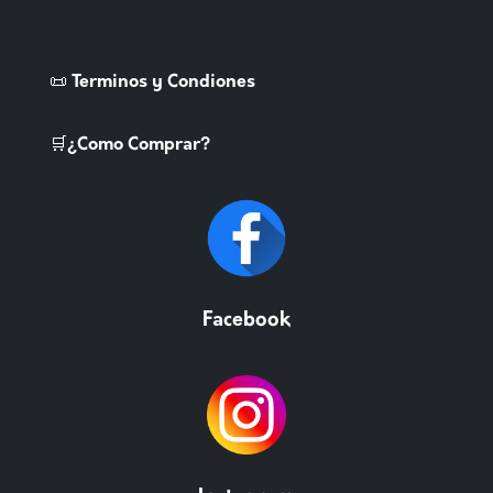
📜 Terminos y Condiones
🛒¿Como Comprar?
Facebook