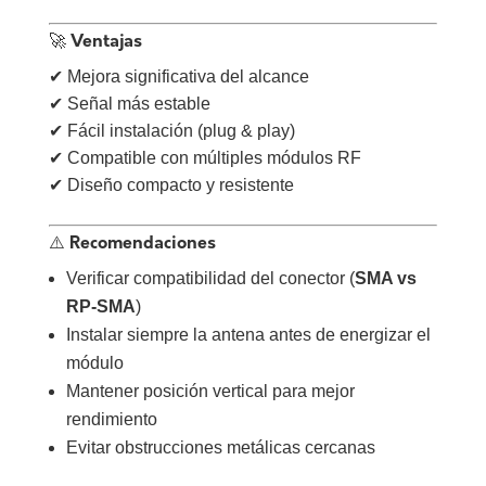
🚀 Ventajas
✔ Mejora significativa del alcance
✔ Señal más estable
✔ Fácil instalación (plug & play)
✔ Compatible con múltiples módulos RF
✔ Diseño compacto y resistente
⚠️ Recomendaciones
Verificar compatibilidad del conector (
SMA vs
RP-SMA
)
Instalar siempre la antena antes de energizar el
módulo
Mantener posición vertical para mejor
rendimiento
Evitar obstrucciones metálicas cercanas