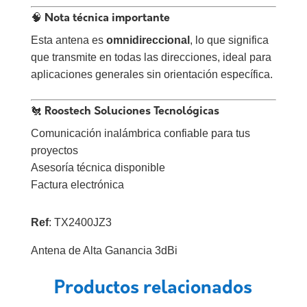
🧠 Nota técnica importante
Esta antena es
omnidireccional
, lo que significa
que transmite en todas las direcciones, ideal para
aplicaciones generales sin orientación específica.
🐔 Roostech Soluciones Tecnológicas
Comunicación inalámbrica confiable para tus
proyectos
Asesoría técnica disponible
Factura electrónica
Ref
: TX2400JZ3
Antena de Alta Ganancia 3dBi
Productos relacionados