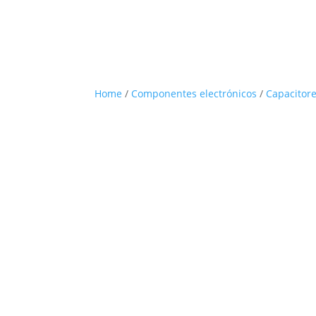
Home
/
Componentes electrónicos
/
Capacitore